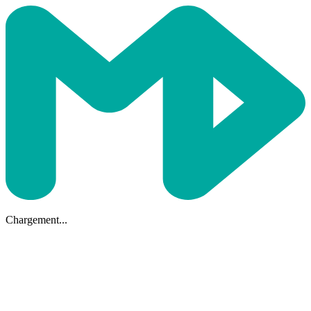
Chargement...