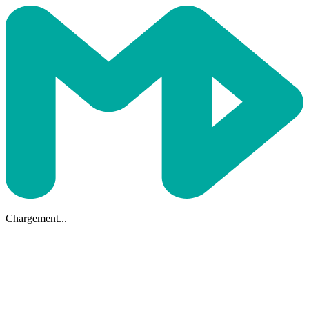
Chargement...