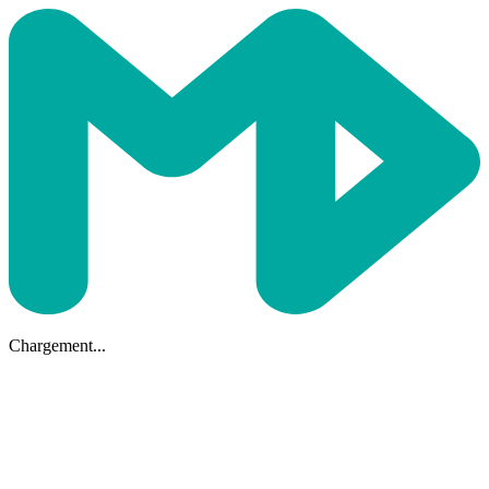
Chargement...