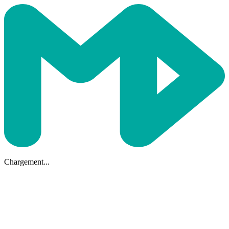
Chargement...